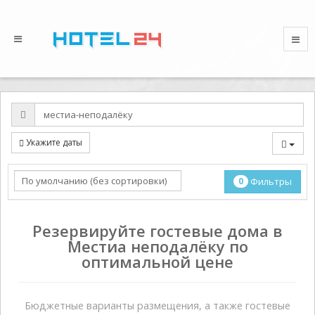
Укажите даты
0
Фильтры
Резервируйте гостевые дома в
Местиа неподалёку по
оптимальной цене
Бюджетные варианты размещения, а также гостевые