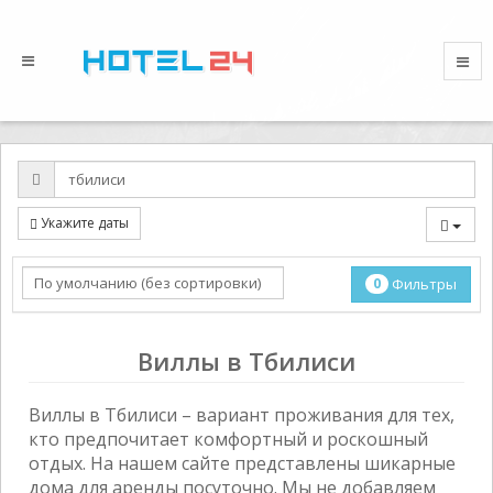
Укажите даты
0
Фильтры
Виллы в Тбилиси
Виллы в Тбилиси – вариант проживания для тех,
кто предпочитает комфортный и роскошный
отдых. На нашем сайте представлены шикарные
дома для аренды посуточно. Мы не добавляем