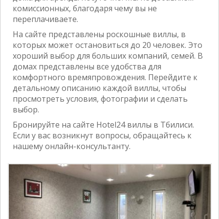
комиссионных, благодаря чему вы не
переплачиваете.
На сайте представлены роскошные виллы, в
которых может остановиться до 20 человек. Это
хороший выбор для больших компаний, семей. В
домах представлены все удобства для
комфортного времяпровождения. Перейдите к
детальному описанию каждой виллы, чтобы
просмотреть условия, фотографии и сделать
выбор.
Бронируйте на сайте Hotel24 виллы в Тбилиси.
Если у вас возникнут вопросы, обращайтесь к
нашему онлайн-консультанту.
Previous
Next