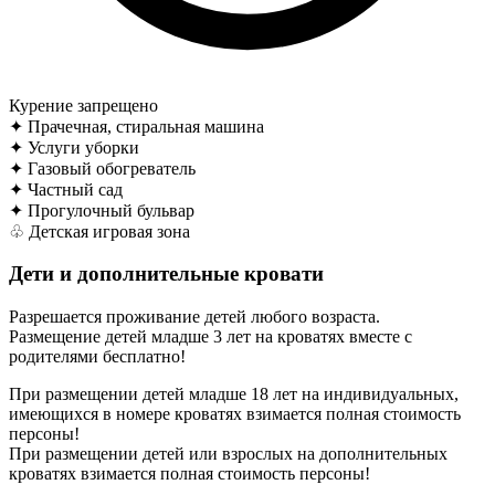
Курение запрещено
✦
Прачечная, стиральная машина
✦
Услуги уборки
✦
Газовый обогреватель
✦
Частный сад
✦
Прогулочный бульвар
♧
Детская игровая зона
Дети и дополнительные кровати
Разрешается проживание детей любого возраста.
Размещение детей младше 3 лет на кроватях вместе с
родителями бесплатно!
При размещении детей младше 18 лет на индивидуальных,
имеющихся в номере кроватях взимается полная стоимость
персоны!
При размещении детей или взрослых на дополнительных
кроватях взимается полная стоимость персоны!