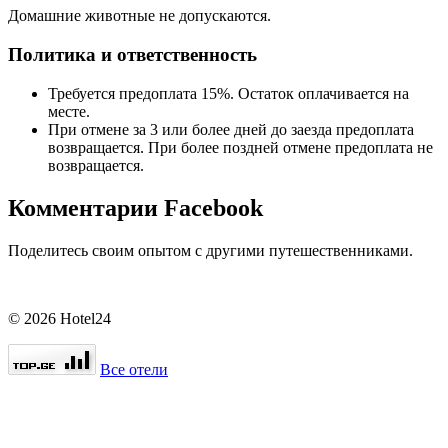
Домашние животные не допускаются.
Политика и ответственность
Требуется предоплата 15%. Остаток оплачивается на
месте.
При отмене за 3 или более дней до заезда предоплата
возвращается. При более поздней отмене предоплата не
возвращается.
Комментарии Facebook
Поделитесь своим опытом с другими путешественниками.
© 2026 Hotel24
Все отели