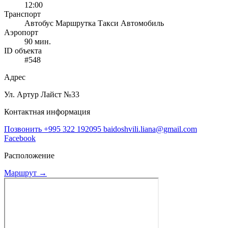
12:00
Транспорт
Автобус
Маршрутка
Такси
Автомобиль
Аэропорт
90 мин.
ID объекта
#548
Адрес
Ул. Артур Лайст №33
Контактная информация
Позвонить
+995 322 192095
baidoshvili.liana@gmail.com
Facebook
Расположение
Маршрут →