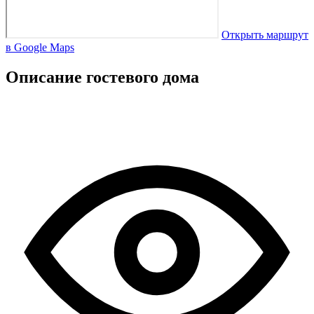
Открыть маршрут
в Google Maps
Описание гостевого дома