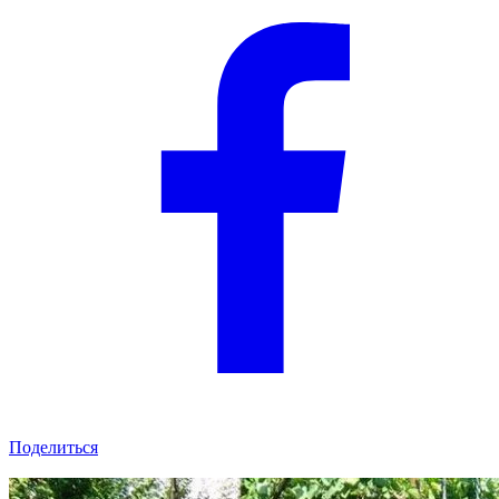
Поделиться